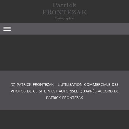
(C) PATRICK FRONTEZAK - L'UTILISATION COMMERCIALE DES
PHOTOS DE CE SITE N'EST AUTORISÉE QU’APRÈS ACCORD DE
PATRICK FRONTEZAK